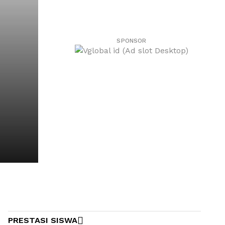
SPONSOR
PRESTASI SISWA